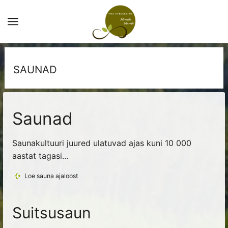
SAUNAD
Saunad
Saunakultuuri juured ulatuvad ajas kuni 10 000
aastat tagasi…
Loe sauna ajaloost
Suitsusaun