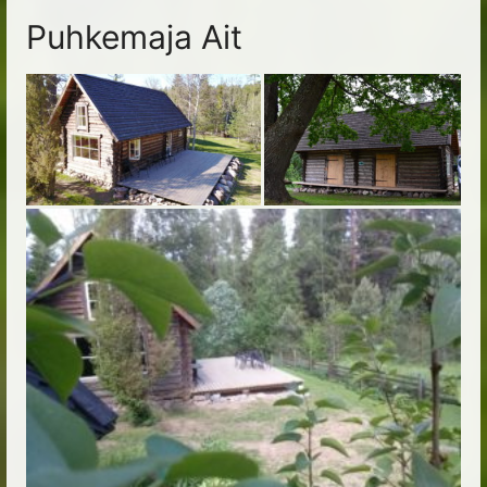
Puhkemaja Ait