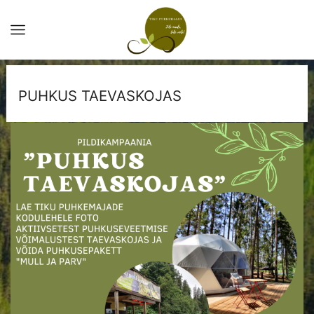
PUHKUS TAEVASKOJAS