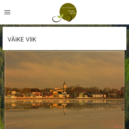
VÄIKE VIIK