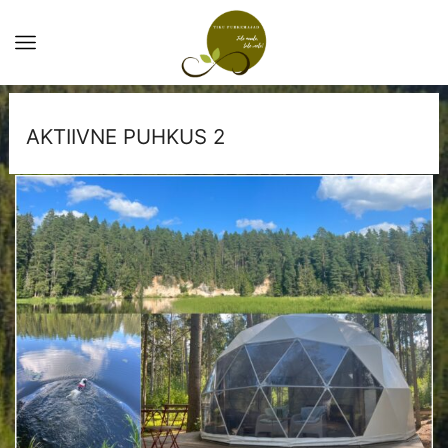
AKTIIVNE PUHKUS 2