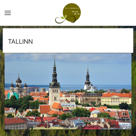
TALLINN