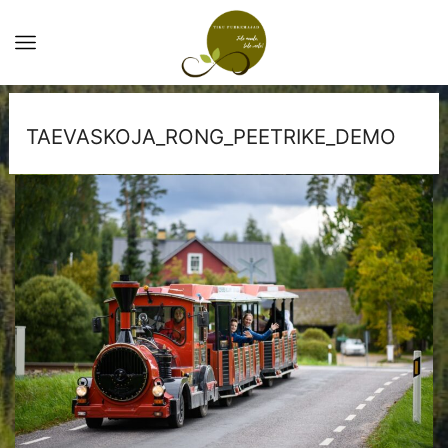
TAEVASKOJA_RONG_PEETRIKE_DEMO